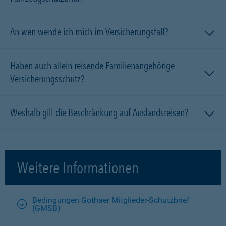
An wen wende ich mich im Versicherungsfall?
Haben auch allein reisende Familien­angehörige
Versicherungsschutz?
Weshalb gilt die Beschränkung auf Auslandsreisen?
Weitere Informationen
Bedingungen Gothaer Mitglieder-Schutzbrief
(GMSB)