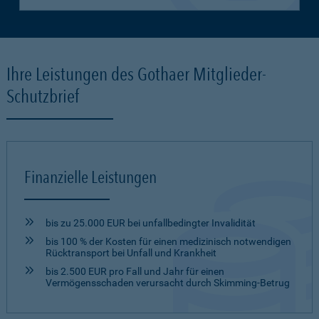
Ihre Leistungen des Gothaer Mitglieder-
Schutzbrief
Finanzielle Leistungen
bis zu 25.000 EUR bei unfallbedingter Invalidität
bis 100 % der Kosten für einen medizinisch notwendigen
Rücktransport bei Unfall und Krankheit
bis 2.500 EUR pro Fall und Jahr für einen
Vermögensschaden verursacht durch Skimming-Betrug