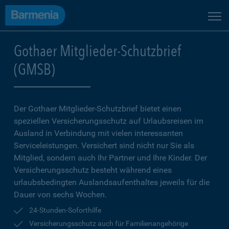
Gothaer Mitglieder-Schutzbrief
(GMSB)
Der Gothaer Mitglieder-Schutz­brief bietet einen
speziellen Versicherungsschutz auf Urlaubsreisen im
Ausland in Verbindung mit vielen interessanten
Serviceleistungen. Versichert sind nicht nur Sie als
Mitglied, sondern auch Ihr Partner und Ihre Kinder. Der
Versicherungsschutz besteht während eines
urlaubsbedingten Auslandsaufenthaltes jeweils für die
Dauer von sechs Wochen.
24-Stunden-Soforthilfe
Versicherungsschutz auch für Familienangehörige