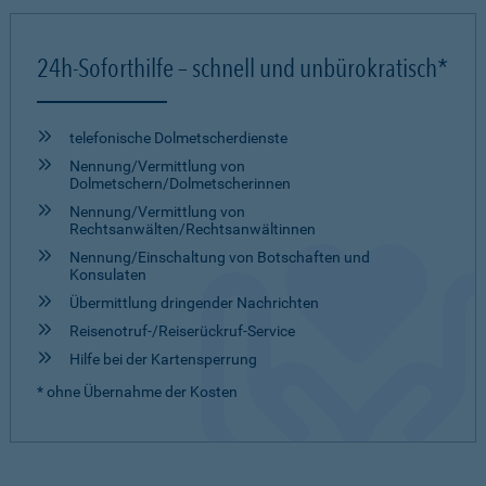
24h-Soforthilfe – schnell und unbürokratisch*
telefonische Dolmetscher­dienste
Nennung/Vermittlung von
Dolmetschern/Dolmetscherinnen
Nennung/Vermittlung von
Rechtsanwälten/Rechtsanwältinnen
Nennung/Einschaltung von Botschaften und
Konsulaten
Übermittlung dringender Nachrichten
Reisenotruf-/Reiserückruf-Service
Hilfe bei der Kartensperrung
* ohne Übernahme der Kosten