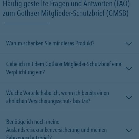
Häufig gestellte Fragen und Antworten (FAQ)
zum Gothaer Mitglieder-Schutzbrief (GMSB)
Warum schenken Sie mir dieses Produkt?
Gehe ich mit dem Gothaer Mitglieder-Schutzbrief eine
Verpflichtung ein?
Welche Vorteile habe ich, wenn ich bereits einen
ähnlichen Versicherungsschutz besitze?
Benötige ich noch meine
Auslandsreisekrankenversicherung und meinen
Fahrzeugschutzbrief?