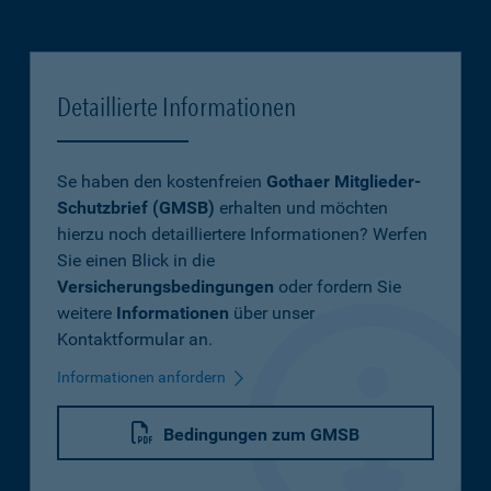
Detaillierte Informationen
Se haben den kostenfreien
Gothaer Mitglieder-
Schutzbrief (GMSB)
erhalten und möchten
hierzu noch detailliertere Informationen? Werfen
Sie einen Blick in die
Versicherungsbedingungen
oder fordern Sie
weitere
Informationen
über unser
Kontaktformular an.
Informationen anfordern
Bedingungen zum GMSB