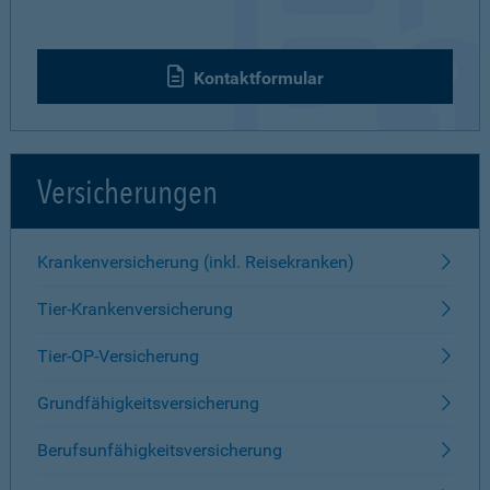
Kontaktformular
Versicherungen
Krankenversicherung (inkl. Reisekranken)
Tier-Krankenversicherung
Tier-OP-Versicherung
Grundfähigkeitsversicherung
Berufsunfähigkeitsversicherung