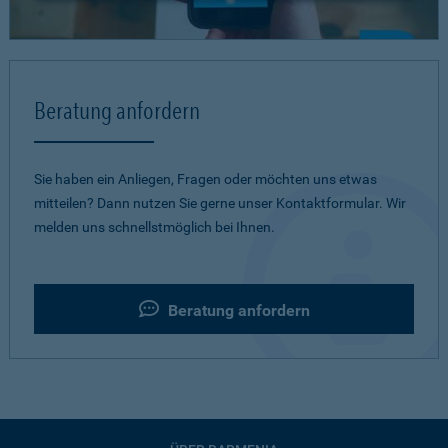
Beratung anfordern
Sie haben ein Anliegen, Fragen oder möchten uns etwas
mitteilen? Dann nutzen Sie gerne unser Kontaktformular. Wir
melden uns schnellstmöglich bei Ihnen.
Beratung anfordern