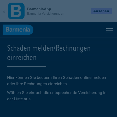
BarmeniaApp
Ansehen
Barmenia Versicherungen
Schaden melden/Rechnungen
einreichen
Hier können Sie bequem Ihren Schaden online melden
oder Ihre Rechnungen einreichen.
Wählen Sie einfach die entsprechende Versicherung in
der Liste aus.