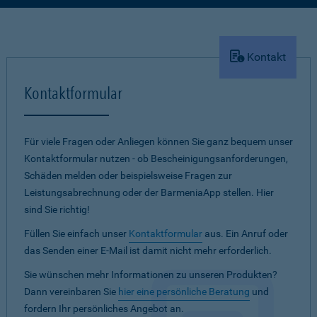
Kontakt
Kontaktformular
Für viele Fragen oder Anliegen können Sie ganz bequem unser
Kontaktformular nutzen - ob Bescheinigungsanforderungen,
Schäden melden oder beispielsweise Fragen zur
Leistungsabrechnung oder der BarmeniaApp stellen. Hier
sind Sie richtig!
Füllen Sie einfach unser
Kontaktformular
aus. Ein Anruf oder
das Senden einer E-Mail ist damit nicht mehr erforderlich.
Sie wünschen mehr Informationen zu unseren Produkten?
Dann vereinbaren Sie
hier eine persönliche Beratung
und
fordern Ihr persönliches Angebot an.