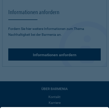
Informationen anfordern
Fordern Sie hier weitere Informationen zum Thema
Nachhaltigkeit bei der Barmenia an.
Informationen anfordern
ÜBER BARMENIA
Kontakt
Karriere
Presse