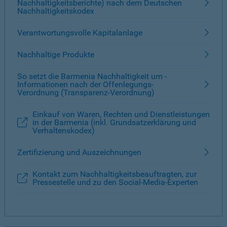
Nachhaltigkeitsberichte) nach dem Deutschen
Nachhaltigkeitskodex
Verantwortungsvolle Kapitalanlage
Nachhaltige Produkte
So setzt die Barmenia Nachhaltigkeit um -
Informationen nach der Offenlegungs-
Verordnung (Transparenz-Verordnung)
Einkauf von Waren, Rechten und Dienstleistungen
in der Barmenia (inkl. Grundsatzerklärung und
Verhaltenskodex)
Zertifizierung und Auszeichnungen
Kontakt zum Nachhaltigkeitsbeauftragten, zur
Pressestelle und zu den Social-Media-Experten