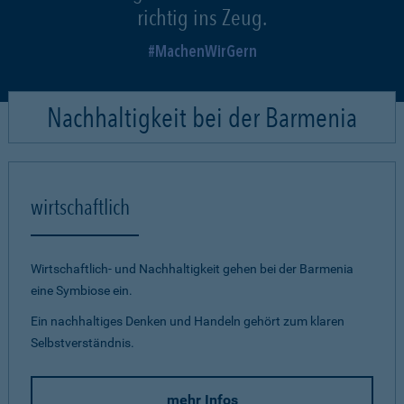
richtig ins Zeug.
MachenWirGern
Nachhaltigkeit bei der Barmenia
wirtschaftlich
Wirtschaftlich- und Nachhaltigkeit gehen bei der Barmenia
eine Symbiose ein.
Ein nachhaltiges Denken und Handeln gehört zum klaren
Selbstverständnis.
mehr Infos