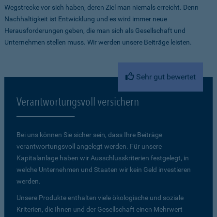
Wegstrecke vor sich haben, deren Ziel man niemals erreicht. Denn
Nachhaltigkeit ist Entwicklung und es wird immer neue
Herausforderungen geben, die man sich als Gesellschaft und
Unternehmen stellen muss. Wir werden unsere Beiträge leisten.
Sehr gut bewertet
Verantwortungsvoll versichern
Bei uns können Sie sicher sein, dass Ihre Beiträge
verantwortungsvoll angelegt werden. Für unsere
Kapitalanlage haben wir Ausschlusskriterien festgelegt, in
welche Unternehmen und Staaten wir kein Geld investieren
werden.
Unsere Produkte enthalten viele ökologische und soziale
Kriterien, die Ihnen und der Gesellschaft einen Mehrwert