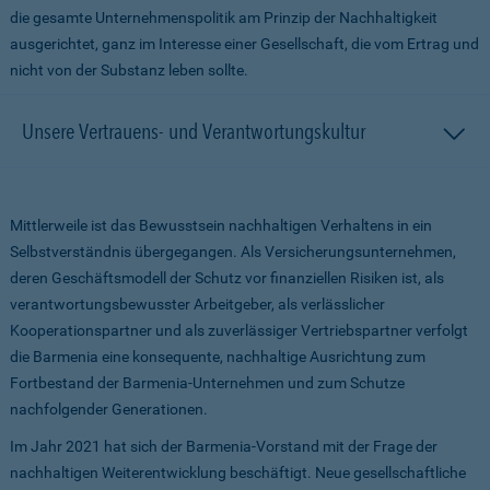
die gesamte Unternehmenspolitik am Prinzip der Nachhaltigkeit
ausgerichtet, ganz im Interesse einer Gesellschaft, die vom Ertrag und
nicht von der Substanz leben sollte.
Unsere Vertrauens- und Verantwortungskultur
Mittlerweile ist das Bewusstsein nachhaltigen Verhaltens in ein
Selbstverständnis übergegangen. Als Versicherungsunternehmen,
deren Geschäftsmodell der Schutz vor finanziellen Risiken ist, als
verantwortungsbewusster Arbeitgeber, als verlässlicher
Kooperationspartner und als zuverlässiger Vertriebspartner verfolgt
die Barmenia eine konsequente, nachhaltige Ausrichtung zum
Fortbestand der Barmenia-Unternehmen und zum Schutze
nachfolgender Generationen.
Im Jahr 2021 hat sich der Barmenia-Vorstand mit der Frage der
nachhaltigen Weiterentwicklung beschäftigt. Neue gesellschaftliche