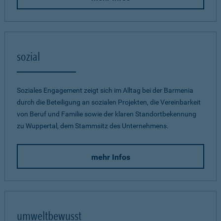
sozial
Soziales Engagement zeigt sich im Alltag bei der Barmenia
durch die Beteiligung an sozialen Projekten, die Vereinbarkeit
von Beruf und Familie sowie der klaren Standortbekennung
zu Wuppertal, dem Stammsitz des Unternehmens.
mehr Infos
umweltbewusst