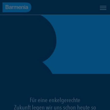
Für eine enkelgerechte
Zukunft legen wir uns schon heute so