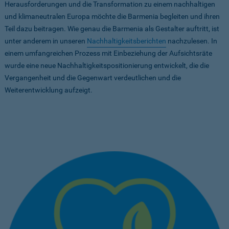
Herausforderungen und die Transformation zu einem nachhaltigen
und klimaneutralen Europa möchte die Barmenia begleiten und ihren
Teil dazu beitragen. Wie genau die Barmenia als Gestalter auftritt, ist
unter anderem in unseren
Nachhaltigkeitsberichten
nachzulesen. In
einem umfangreichen Prozess mit Einbeziehung der Aufsichtsräte
wurde eine neue Nachhaltigkeitspositionierung entwickelt, die die
Vergangenheit und die Gegenwart verdeutlichen und die
Weiterentwicklung aufzeigt.