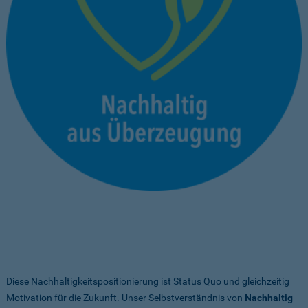
Diese Nachhaltigkeitspositionierung ist Status Quo und gleichzeitig
Motivation für die Zukunft. Unser Selbstverständnis von
Nachhaltig