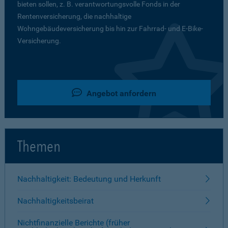
bieten sollen, z. B. verantwortungsvolle Fonds in der
Rentenversicherung, die nachhaltige
Wohngebäudeversicherung bis hin zur Fahrrad- und E-Bike-
Versicherung.
Angebot anfordern
Themen
Nachhaltigkeit: Bedeutung und Herkunft
Nachhaltigkeitsbeirat
Nichtfinanzielle Berichte (früher