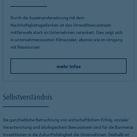
Durch die Auseinandersetzung mit dem
Nachhaltigkeitsgedanken ist das Umweltbewusstsein
mittlerweile stark im Unternehmen verankert. Dies zeigt sich
in unternehmensweiten Klimazielen, ebenso wie im Umgang
mit Ressourcen.
mehr Infos
Selbstverständnis
Die ganzheitliche Betrachtung von wirtschaftlichem Erfolg, sozialer
Verantwortung und ökologischem Bewusstsein sind für die Barmenia
Investitionen in die Zukunftsfähigkeit der Unternehmen. Deshalb ist