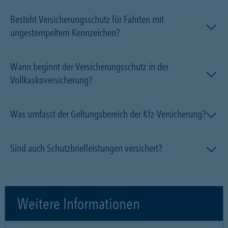
Besteht Versicherungsschutz für Fahrten mit
ungestempeltem Kennzeichen?
Wann beginnt der Versicherungsschutz in der
Vollkaskoversicherung?
Was umfasst der Geltungsbereich der Kfz-Versicherung?
Sind auch Schutzbriefleistungen versichert?
Weitere Informationen