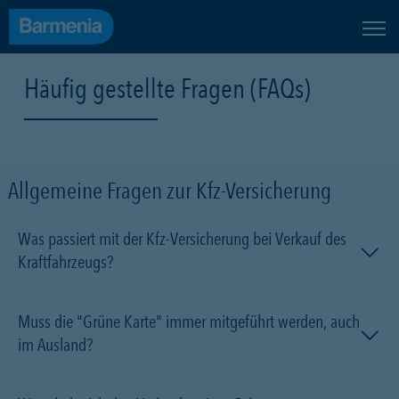
Häufig gestellte Fragen (FAQs)
Allgemeine Fragen zur Kfz-Versicherung
Was passiert mit der Kfz-Versicherung bei Verkauf des
Kraftfahrzeugs?
Muss die "Grüne Karte" immer mitgeführt werden, auch
im Ausland?