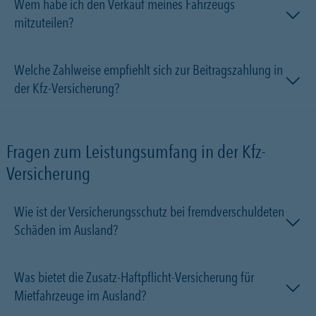
Wem habe ich den Verkauf meines Fahrzeugs
mitzuteilen?
Welche Zahlweise empfiehlt sich zur Beitragszahlung in
der Kfz-Versicherung?
Fragen zum Leistungsumfang in der Kfz-
Versicherung
Wie ist der Versicherungsschutz bei fremdverschuldeten
Schäden im Ausland?
Was bietet die Zusatz-Haftpflicht-Versicherung für
Mietfahrzeuge im Ausland?