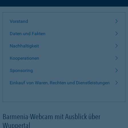
Vorstand
Daten und Fakten
Nachhaltigkeit
Kooperationen
Sponsoring
Einkauf von Waren, Rechten und Dienstleistungen
Barmenia-Webcam mit Ausblick über
Wuppertal