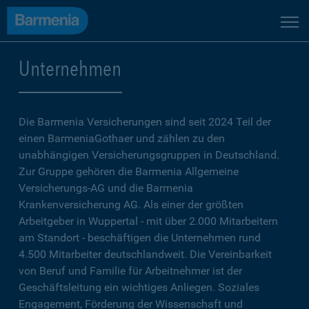
Unternehmen
Die Barmenia Versicherungen sind seit 2024 Teil der
einen BarmeniaGothaer und zählen zu den
unabhängigen Versicherungsgruppen in Deutschland.
Zur Gruppe gehören die Barmenia Allgemeine
Versicherungs-AG und die Barmenia
Krankenversicherung AG. Als einer der größten
Arbeitgeber in Wuppertal - mit über 2.000 Mitarbeitern
am Standort - beschäftigen die Unternehmen rund
4.500 Mitarbeiter deutschlandweit. Die Vereinbarkeit
von Beruf und Familie für Arbeitnehmer ist der
Geschäftsleitung ein wichtiges Anliegen. Soziales
Engagement, Förderung der Wissenschaft und