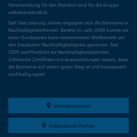
Verantwortung für den Standort sind für die Gruppe
selbstverständlich.
Seit fast zwanzig Jahren engagiert sich die Barmenia in
Nachhaltigkeitsthemen. Bereits im Jahr 2008 konnte sie
einen Sonderpreis beim renommierten Wettbewerb um
den Deutschen Nachhaltigkeitspreis gewinnen. Seit
2009 veröffentlicht sie Nachhaltigkeitsberichte.
Zahlreiche Zertifikate und Auszeichnungen zeigen, dass
die Barmenia auf einem guten Weg ist und konsequent
nachhaltig agiert.
Vertriebszentren
Außendienst-Partner