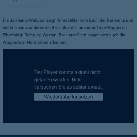
Die Barmenia-Webcam zeigt Ihnen Bilder vom Dach der Barmenia und
bietet einen wundervollen Blick über die Innenstadt von Wuppertal
Elberfeld in Richtung Westen. Bei klarer Sicht lassen sich auch die
Wuppertaler Nordhöhen erkennen.
Der Player konnte aktuell nicht
geladen werden. Bitte
versuchen Sie es später erneut.
Wiedergabe fortsetzen