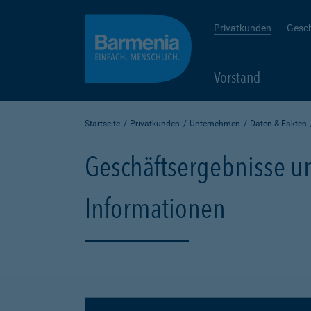
Privatkunden
Gesc
Vorstand
Startseite
Privatkunden
Unternehmen
Daten & Fakten
Geschäftsergebnisse un
Informationen