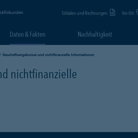
häftskunden
Schäden und Rechnungen
Vor Ort
Daten & Fakten
Nachhaltigkeit
Geschäftsergebnisse und nichtfinanzielle Informationen
d nichtfinanzielle