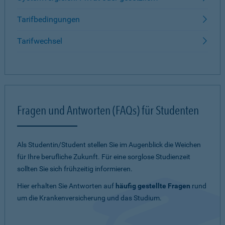
Tarifbedingungen
Tarifwechsel
Fragen und Antworten (FAQs) für Studenten
Als Studentin/Student stellen Sie im Augenblick die Weichen
für Ihre berufliche Zukunft. Für eine sorglose Studienzeit
sollten Sie sich frühzeitig informieren.
Hier erhalten Sie Antworten auf
häufig gestellte Fragen
rund
um die Krankenversicherung und das Studium.